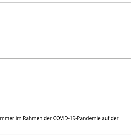
tekammer im Rahmen der COVID-19-Pandemie auf der