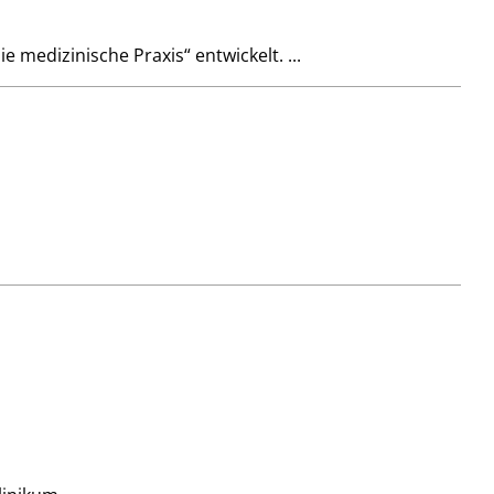
medizinische Praxis“ entwickelt. ...