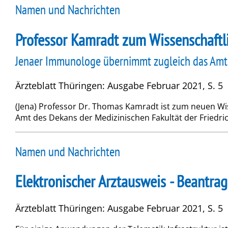
Namen und Nachrichten
Professor Kamradt zum Wissenschaftl
Jenaer Immunologe übernimmt zugleich das Amt 
Ärzteblatt Thüringen: Ausgabe Februar 2021, S. 5
(Jena) Professor Dr. Thomas Kamradt ist zum neuen Wis
Amt des Dekans der Medizinischen Fakultät der Friedrich
Namen und Nachrichten
Elektronischer Arztausweis - Beantra
Ärzteblatt Thüringen: Ausgabe Februar 2021, S. 5