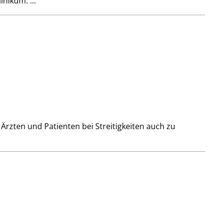
inikum. ...
Ärzten und Patienten bei Streitigkeiten auch zu