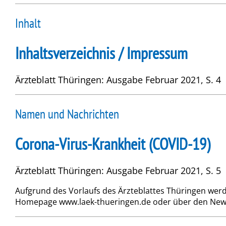
Inhalt
Inhaltsverzeichnis / Impressum
Ärzteblatt Thüringen: Ausgabe Februar 2021, S. 4
Namen und Nachrichten
Corona-Virus-Krankheit (COVID-19)
Ärzteblatt Thüringen: Ausgabe Februar 2021, S. 5
Aufgrund des Vorlaufs des Ärzteblattes Thüringen we
Homepage www.laek-thueringen.de oder über den Newsle