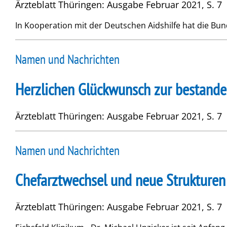
Ärzteblatt Thüringen: Ausgabe Februar 2021, S. 7
In Kooperation mit der Deutschen Aidshilfe hat die Bun
Namen und Nachrichten
Herzlichen Glückwunsch zur bestand
Ärzteblatt Thüringen: Ausgabe Februar 2021, S. 7
Namen und Nachrichten
Chefarztwechsel und neue Strukturen
Ärzteblatt Thüringen: Ausgabe Februar 2021, S. 7