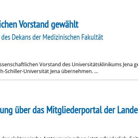
ichen Vorstand gewählt
des Dekans der Medizinischen Fakultät
senschaftlichen Vorstand des Universitätsklinikums Jena 
-Schiller-Universität Jena übernehmen. ...
gung über das Mitgliederportal der Lan