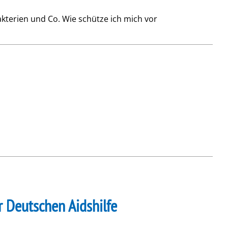
kterien und Co. Wie schütze ich mich vor
r Deutschen Aidshilfe