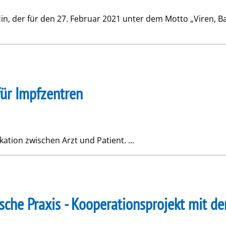
, der für den 27. Februar 2021 unter dem Motto „Viren, Ba
für Impfzentren
ation zwischen Arzt und Patient. ...
sche Praxis - Kooperationsprojekt mit de