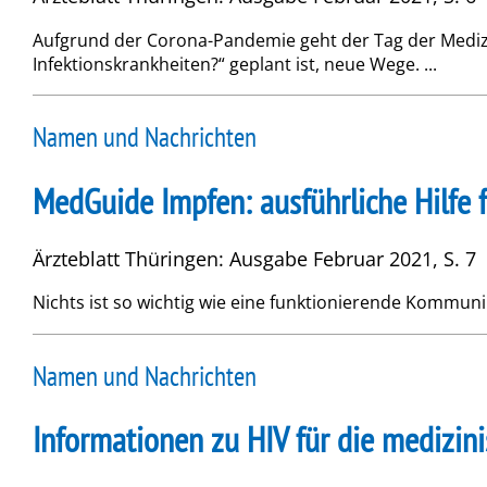
Aufgrund der Corona-Pandemie geht der Tag der Medizin
Infektionskrankheiten?“ geplant ist, neue Wege. ...
Namen und Nachrichten
MedGuide Impfen: ausführliche Hilfe 
Ärzteblatt Thüringen: Ausgabe Februar 2021, S. 7
Nichts ist so wichtig wie eine funktionierende Kommunik
Namen und Nachrichten
Informationen zu HIV für die medizini