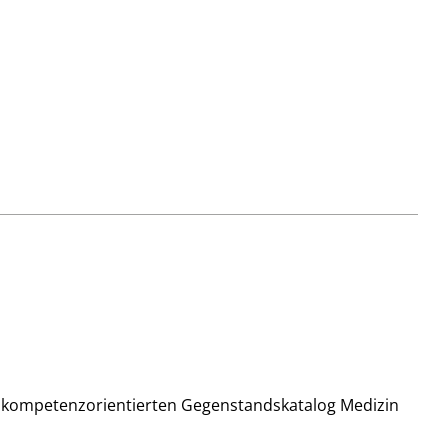
en kompetenzorientierten Gegenstandskatalog Medizin