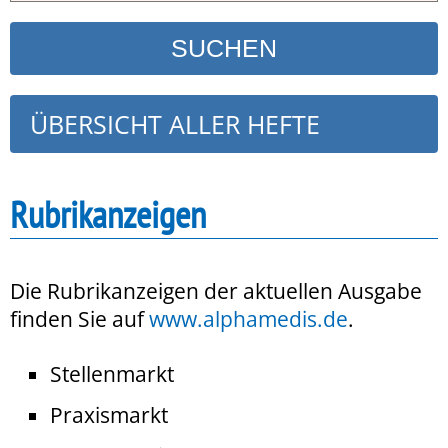
ÜBERSICHT ALLER HEFTE
Rubrikanzeigen
Die Rubrikanzeigen der aktuellen Ausgabe
finden Sie auf
www.alphamedis.de
.
Stellenmarkt
Praxismarkt