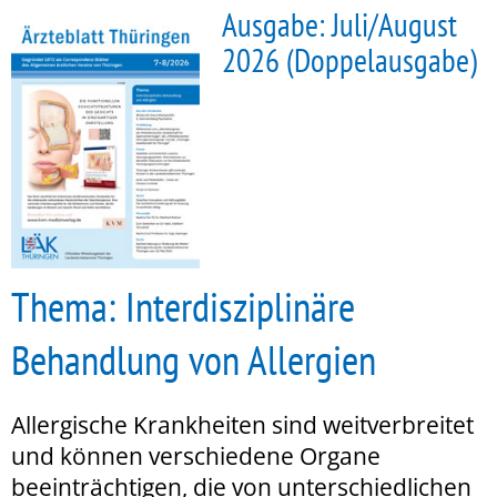
Ausgabe: Juli/August
2026 (Doppelausgabe)
Thema: Interdisziplinäre
Behandlung von Allergien
Allergische Krankheiten sind weitverbreitet
und können verschiedene Organe
beeinträchtigen, die von unterschiedlichen