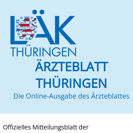
ÄRZTEBLATT
THÜRINGEN
Die Online-Ausgabe des Ärzteblattes
Offizielles Mitteilungsblatt der