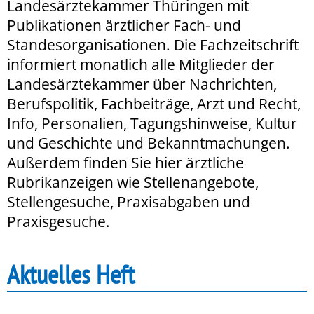
Landesärztekammer Thüringen mit
Publikationen ärztlicher Fach- und
Standesorganisationen. Die Fachzeitschrift
informiert monatlich alle Mitglieder der
Landesärztekammer über Nachrichten,
Berufspolitik, Fachbeiträge, Arzt und Recht,
Info, Personalien, Tagungshinweise, Kultur
und Geschichte und Bekanntmachungen.
Außerdem finden Sie hier ärztliche
Rubrikanzeigen wie Stellenangebote,
Stellengesuche, Praxisabgaben und
Praxisgesuche.
Aktuelles Heft