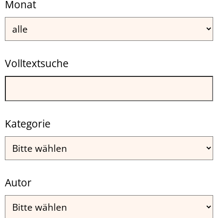
Monat
Volltextsuche
Kategorie
Autor