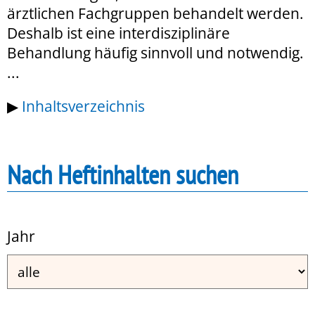
ärztlichen Fachgruppen behandelt werden.
Deshalb ist eine interdisziplinäre
Behandlung häufig sinnvoll und notwendig.
...
▶
Inhaltsverzeichnis
Nach Heftinhalten suchen
Jahr