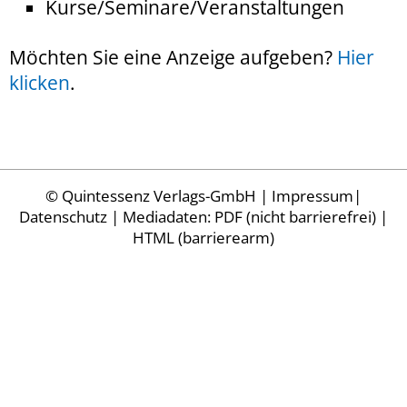
Kurse/Seminare/Veranstaltungen
Möchten Sie eine Anzeige aufgeben?
Hier
klicken
.
©
Quintessenz Verlags-GmbH
|
Impressum
|
Datenschutz
| Mediadaten:
PDF (nicht barrierefrei)
|
HTML (barrierearm)