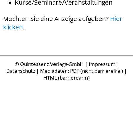
Kurse/Seminare/Veranstaltungen
Möchten Sie eine Anzeige aufgeben?
Hier
klicken
.
©
Quintessenz Verlags-GmbH
|
Impressum
|
Datenschutz
| Mediadaten:
PDF (nicht barrierefrei)
|
HTML (barrierearm)