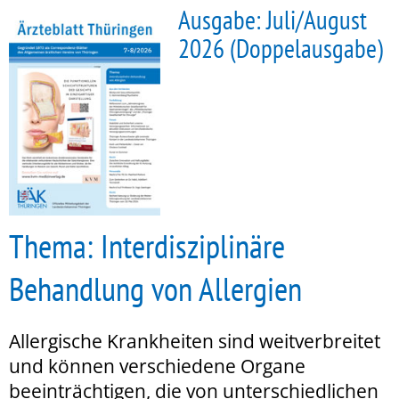
Ausgabe: Juli/August
2026 (Doppelausgabe)
Thema: Interdisziplinäre
Behandlung von Allergien
Allergische Krankheiten sind weitverbreitet
und können verschiedene Organe
beeinträchtigen, die von unterschiedlichen