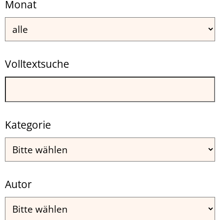
Monat
Volltextsuche
Kategorie
Autor