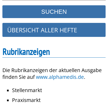
ÜBERSICHT ALLER HEFTE
Rubrikanzeigen
Die Rubrikanzeigen der aktuellen Ausgabe
finden Sie auf
www.alphamedis.de
.
Stellenmarkt
Praxismarkt