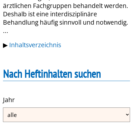
ärztlichen Fachgruppen behandelt werden.
Deshalb ist eine interdisziplinäre
Behandlung häufig sinnvoll und notwendig.
...
▶
Inhaltsverzeichnis
Nach Heftinhalten suchen
Jahr