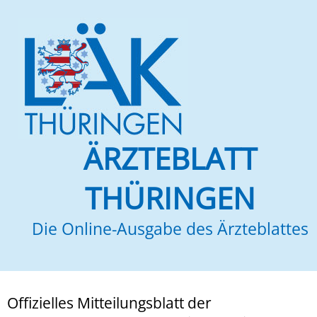
ÄRZTEBLATT
THÜRINGEN
Die Online-Ausgabe des Ärzteblattes
Offizielles Mitteilungsblatt der