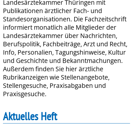
Landesärztekammer Thüringen mit
Publikationen ärztlicher Fach- und
Standesorganisationen. Die Fachzeitschrift
informiert monatlich alle Mitglieder der
Landesärztekammer über Nachrichten,
Berufspolitik, Fachbeiträge, Arzt und Recht,
Info, Personalien, Tagungshinweise, Kultur
und Geschichte und Bekanntmachungen.
Außerdem finden Sie hier ärztliche
Rubrikanzeigen wie Stellenangebote,
Stellengesuche, Praxisabgaben und
Praxisgesuche.
Aktuelles Heft